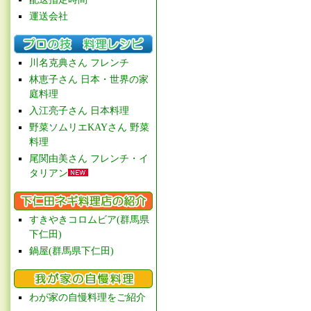
運送会社
川名克典さん フレンチ
林恵子さん 日本・世界の家
庭料理
入江亮子さん 日本料理
野菜ソムリエKAYさん 野菜
料理
尾関由美さん フレンチ・イ
タリアン
すきやきコロムビア(群馬県
下仁田)
鍋屋(群馬県下仁田)
わが家の自慢料理をご紹介