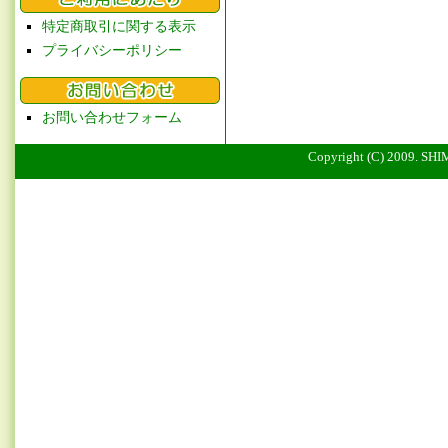
特定商取引に関する表示
プライバシーポリシー
お問い合わせフォーム
Copyright (C) 2009. SHI