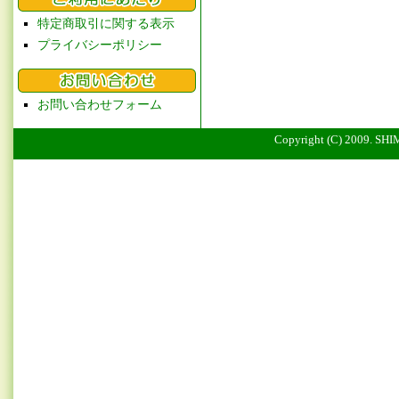
特定商取引に関する表示
プライバシーポリシー
お問い合わせフォーム
Copyright (C) 2009. SHI