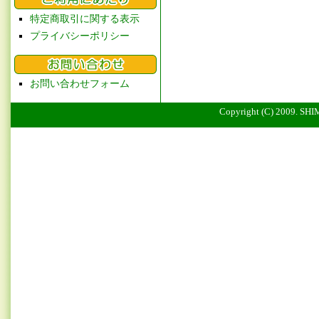
特定商取引に関する表示
プライバシーポリシー
お問い合わせフォーム
Copyright (C) 2009. SHI