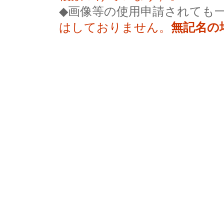
◆画像等の使用申請されても
はしておりません。
無記名の