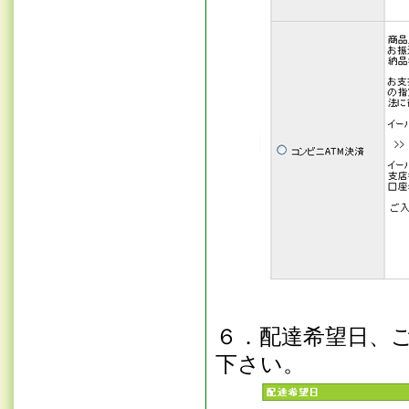
６．配達希望日、
下さい。