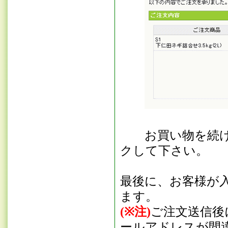
お買い物を続ける
クして下さい。
最後に、お客様が
ます。
(※注)
ご注文送信後
ールアドレスが間