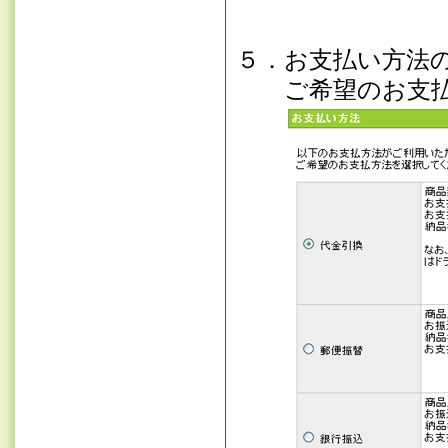
５．お支払い方法
ご希望のお支払