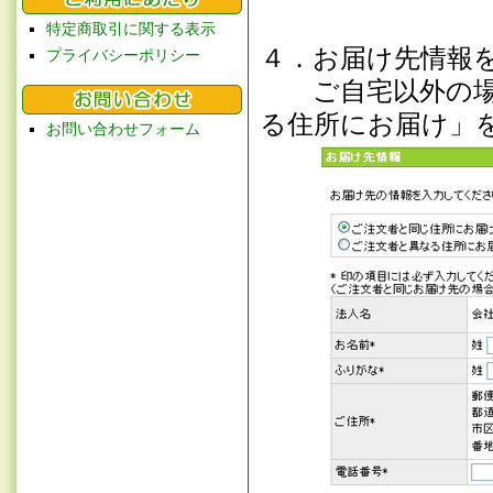
特定商取引に関する表示
４．お届け先情報
プライバシーポリシー
ご自宅以外の場所
る住所にお届け」
お問い合わせフォーム