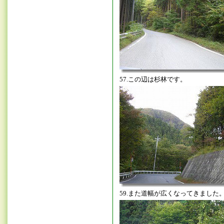
57.この辺は杉林です。
59.また道幅が広くなってきました