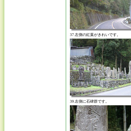
37.左側の紅葉がきれいです。
39.左側に石碑群です。