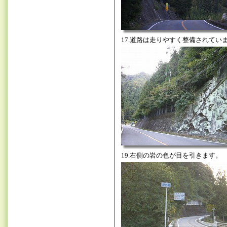
17.道路は走りやすく整備されてい
19.右側の岩の色が目を引きます。