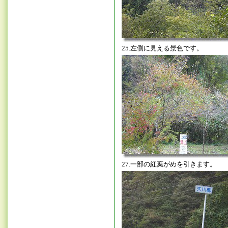
25.左側に見える景色です。
27.一部の紅葉がめを引きます。