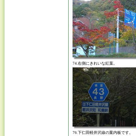
74.右側にきれいな紅葉。
76.下仁田軽井沢線の案内板です。