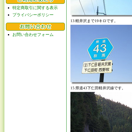
特定商取引に関する表示
プライバシーポリシー
13.軽井沢まで19キロです。
お問い合わせフォーム
15.県道43下仁田軽井沢線です。