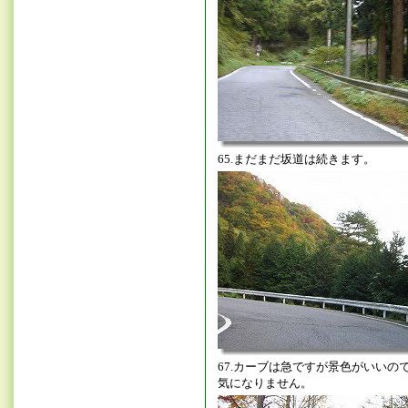
65.まだまだ坂道は続きます。
67.カーブは急ですが景色がいいの
気になりません。