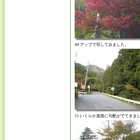
49.アップで写してみました。
51.いくらか道路に勾配がでてきま