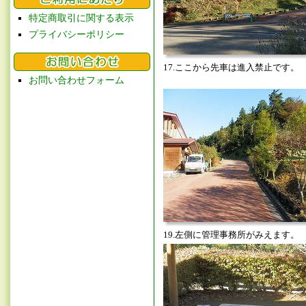
特定商取引に関する表示
プライバシーポリシー
17.ここから先車は進入禁止です。
お問い合わせフォーム
19.左側に管理事務所がみえます。