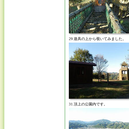
29.遊具の上から覗いてみました。
31.頂上の公園内です。