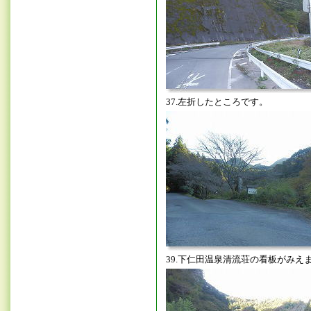
37.左折したところです。
39.下仁田温泉清流荘の看板がみえ