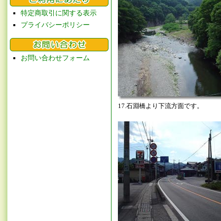
特定商取引に関する表示
プライバシーポリシー
お問い合わせフォーム
17.石淵橋より下流方面です。