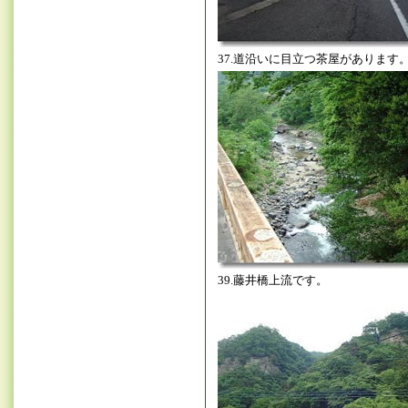
37.道沿いに目立つ茶屋があります
39.藤井橋上流です。