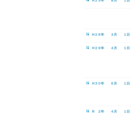
H２３年 ８月 １日
H２６年 ３月 １日
H２９年 ４月 １日
H３０年 ６月 １日
R ２年 ４月 １日