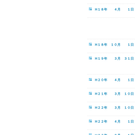
H１８年 ４月 １日
H１８年 １０月 １日
H１９年 ３月 ３１
H２０年 ４月 １日
H２１年 ３月 １０日
H２２年 ３月 １０日
H２２年 ４月 １日